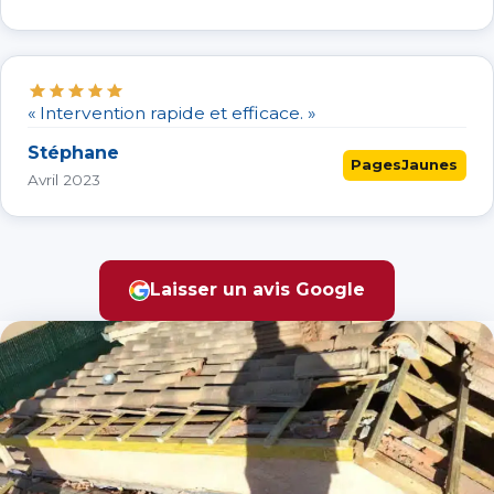
« Intervention rapide et efficace. »
Stéphane
PagesJaunes
Avril 2023
Laisser un avis Google