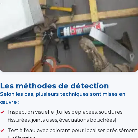
Les méthodes de détection
Selon les cas, plusieurs techniques sont mises en
œuvre :
Inspection visuelle (tuiles déplacées, soudures
fissurées, joints usés, évacuations bouchées)
Test à l'eau avec colorant pour localiser précisément