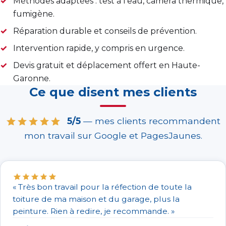
Méthodes adaptées : test à l’eau, caméra thermique,
fumigène.
Réparation durable et conseils de prévention.
Intervention rapide, y compris en urgence.
Devis gratuit et déplacement offert en Haute-
Garonne.
Ce que disent mes clients
5/5
— mes clients recommandent
mon travail sur Google et PagesJaunes.
« Très bon travail pour la réfection de toute la
toiture de ma maison et du garage, plus la
peinture. Rien à redire, je recommande. »