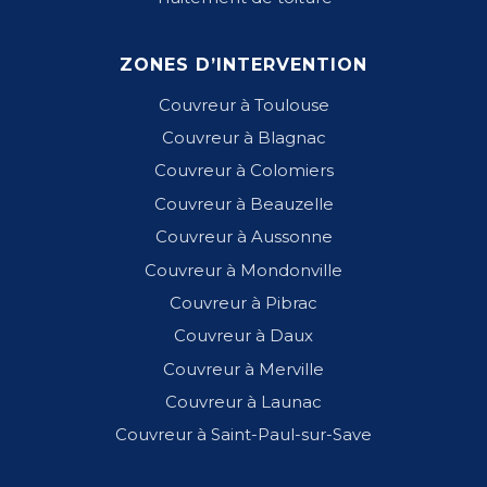
ZONES D’INTERVENTION
Couvreur à Toulouse
Couvreur à Blagnac
Couvreur à Colomiers
Couvreur à Beauzelle
Couvreur à Aussonne
Couvreur à Mondonville
Couvreur à Pibrac
Couvreur à Daux
Couvreur à Merville
Couvreur à Launac
Couvreur à Saint-Paul-sur-Save