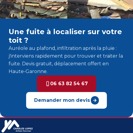
Une fuite à localiser sur votre
toit ?
Auréole au plafond, infiltration après la pluie :
j'interviens rapidement pour trouver et traiter la
fuite. Devis gratuit, déplacement offert en
Haute-Garonne.
06 63 82 54 67
Demander mon devis