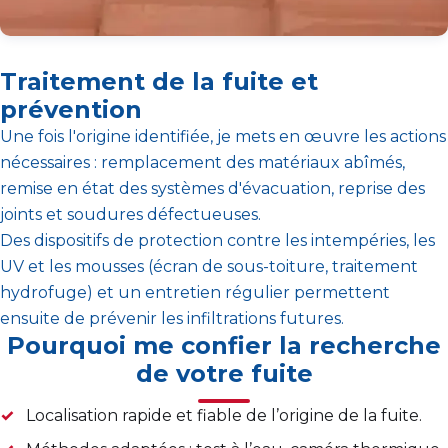
Traitement de la fuite et
prévention
Une fois l'origine identifiée, je mets en œuvre les actions
nécessaires : remplacement des matériaux abîmés,
remise en état des systèmes d'évacuation, reprise des
joints et soudures défectueuses.
Des dispositifs de protection contre les intempéries, les
UV et les mousses (écran de sous-toiture, traitement
hydrofuge) et un entretien régulier permettent
ensuite de prévenir les infiltrations futures.
Pourquoi me confier la recherche
de votre fuite
Localisation rapide et fiable de l’origine de la fuite.