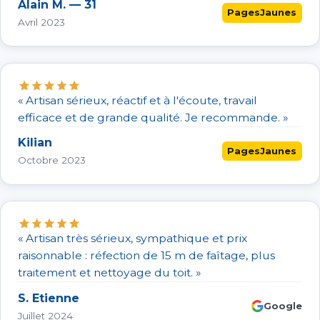
Alain M. — 31
PagesJaunes
Avril 2023
« Artisan sérieux, réactif et à l'écoute, travail
efficace et de grande qualité. Je recommande. »
Kilian
PagesJaunes
Octobre 2023
« Artisan très sérieux, sympathique et prix
raisonnable : réfection de 15 m de faîtage, plus
traitement et nettoyage du toit. »
S. Etienne
Google
Juillet 2024