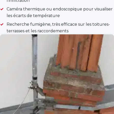
l'infiltration
Caméra thermique ou endoscopique pour visualiser
les écarts de température
Recherche fumigène, très efficace sur les toitures-
terrasses et les raccordements