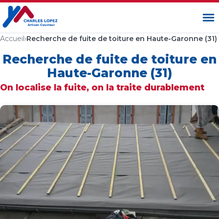
Ouvrir
Accueil
›
Recherche de fuite de toiture en Haute-Garonne (31)
Recherche de fuite de toiture en
Haute-Garonne (31)
On localise la fuite, on la traite durablement