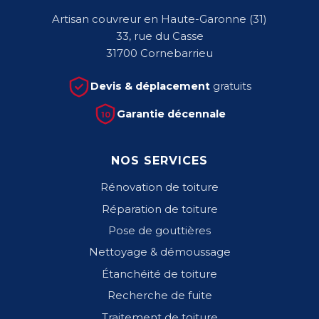
Artisan couvreur en Haute-Garonne (31)
33, rue du Casse
31700 Cornebarrieu
Devis & déplacement
gratuits
Garantie décennale
10
NOS SERVICES
Rénovation de toiture
Réparation de toiture
Pose de gouttières
Nettoyage & démoussage
Étanchéité de toiture
Recherche de fuite
Traitement de toiture