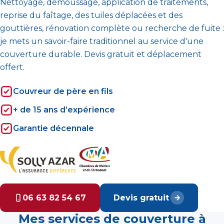
Nettoyage, démoussage, application de traitements,
reprise du faîtage, des tuiles déplacées et des
gouttières, rénovation complète ou recherche de fuite :
je mets un savoir-faire traditionnel au service d'une
couverture durable. Devis gratuit et déplacement
offert.
Couvreur de père en fils
+ de 15 ans d’expérience
Garantie décennale
06 63 82 54 67
Devis gratuit
Mes services de couverture à