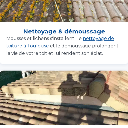
Nettoyage & démoussage
Mousses et lichens s'installent : le
nettoyage de
toiture à Toulouse
et le démoussage prolongent
la vie de votre toit et lui rendent son éclat.