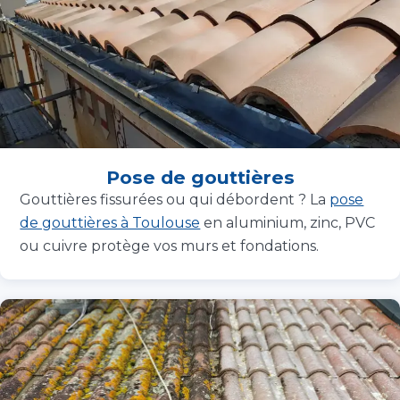
Pose de gouttières
Gouttières fissurées ou qui débordent ? La
pose
de gouttières à Toulouse
en aluminium, zinc, PVC
ou cuivre protège vos murs et fondations.