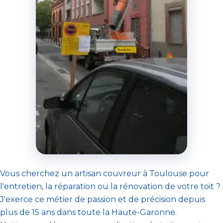
Vous cherchez un artisan couvreur à Toulouse pour
l'entretien, la réparation ou la rénovation de votre toit ?
J'exerce ce métier de passion et de précision depuis
plus de 15 ans dans toute la Haute-Garonne.