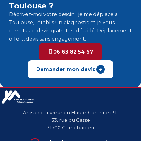
Toulouse ?
Décrivez-moi votre besoin : je me déplace à
Toulouse, j'établis un diagnostic et je vous
remets un devis gratuit et détaillé. Déplacement
offert, devis sans engagement.
06 63 82 54 67
Demander mon devis
Artisan couvreur en Haute-Garonne (31)
33, rue du Casse
31700 Cornebarrieu