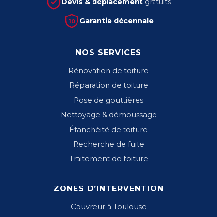
Devis & déplacement
gratuits
Garantie décennale
10
NOS SERVICES
Rénovation de toiture
Réparation de toiture
Pose de gouttières
Nettoyage & démoussage
Étanchéité de toiture
Recherche de fuite
Traitement de toiture
ZONES D’INTERVENTION
Couvreur à Toulouse