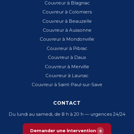
Couvreur à Blagnac
Couvreur à Colomiers
Couvreur à Beauzelle
Couvreur à Aussonne
Couvreur à Mondonville
Couvreur à Pibrac
Couvreur à Daux
Couvreur à Merville
Couvreur à Launac
Couvreur à Saint-Paul-sur-Save
CONTACT
Du lundi au samedi, de 8 h à 20 h — urgences 24/24
Demander une intervention