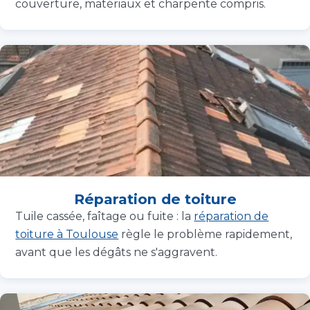
couverture, matériaux et charpente compris.
Réparation de toiture
Tuile cassée, faîtage ou fuite : la
réparation de
toiture à Toulouse
règle le problème rapidement,
avant que les dégâts ne s'aggravent.