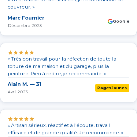
couvreur. »
Marc Fournier
Google
Décembre 2023
« Très bon travail pour la réfection de toute la
toiture de ma maison et du garage, plus la
peinture. Rien à redire, je recommande. »
Alain M. — 31
PagesJaunes
Avril 2023
« Artisan sérieux, réactif et à l'écoute, travail
efficace et de grande qualité. Je recommande. »