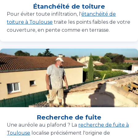
Étanchéité de toiture
Pour éviter toute infiltration, l'
étanchéité de
toiture à Toulouse
traite les points faibles de votre
couverture, en pente comme en terrasse.
Recherche de fuite
Une auréole au plafond ? La
recherche de fuite à
Toulouse
localise précisément l'origine de