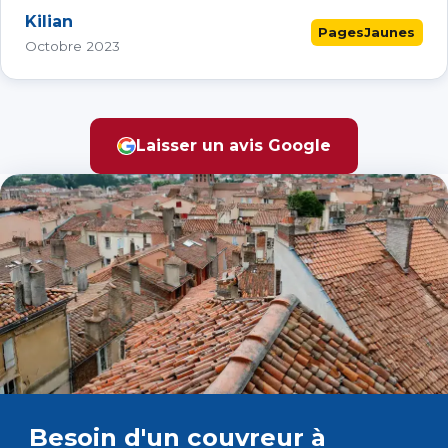
Kilian
PagesJaunes
Octobre 2023
Laisser un avis Google
Besoin d'un couvreur à