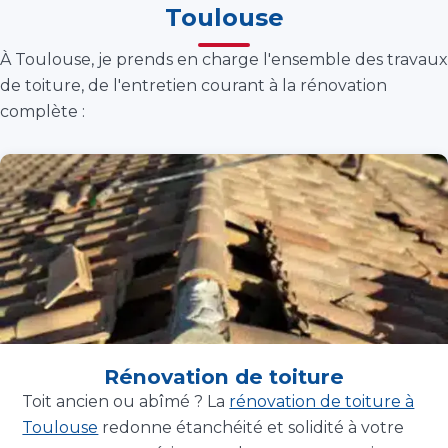
Toulouse
À Toulouse, je prends en charge l'ensemble des travaux
de toiture, de l'entretien courant à la rénovation
complète :
Rénovation de toiture
Toit ancien ou abîmé ? La
rénovation de toiture à
Toulouse
redonne étanchéité et solidité à votre